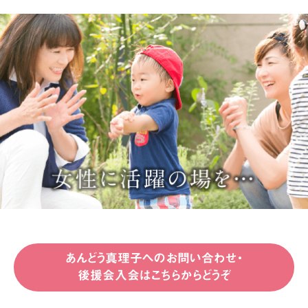
あんどう真理子へのお問い合わせ・
後援会入会はこちらからどうぞ