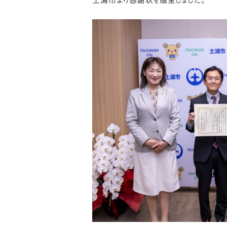
土浦市より感謝状を贈呈しました。