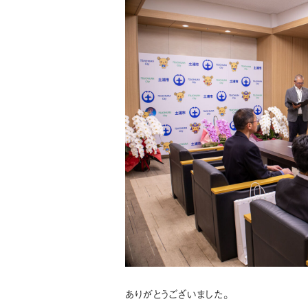
ありがとうございました。