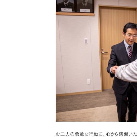
お二人の勇敢な行動に、心から感謝いた