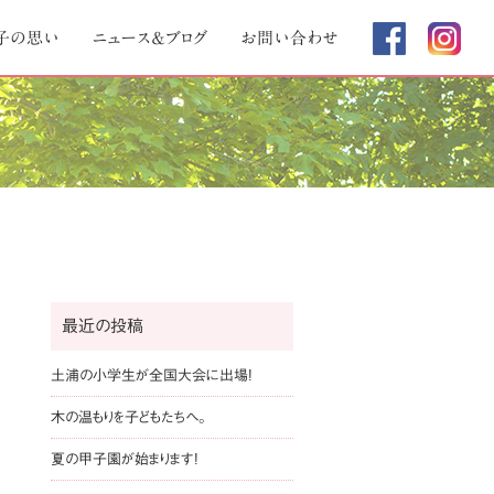
子の思い
ニュース＆ブログ
お問い合わせ
最近の投稿
土浦の小学生が全国大会に出場!
木の温もりを子どもたちへ。
夏の甲子園が始まります!