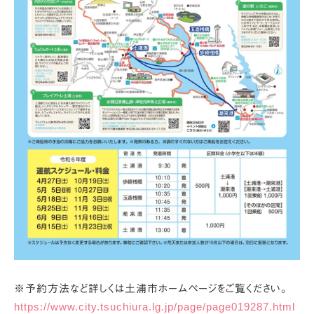
※予約方法など詳しくは土浦市ホームページをご覧ください。
https://www.city.tsuchiura.lg.jp/page/page019287.html