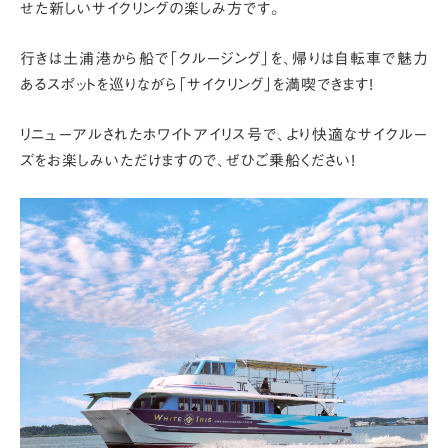
せた
新しいサイクリングの楽しみ方です。
行きは土浦港から船で「クルージング」を、
帰りは自転車で魅力
あるスポットを巡りながら「サイクリング」を満喫できます!
リニューアルされたホワイトアイリス号で、
より快適なサイクルー
ズをお楽しみいただけますので、ぜひご乗船ください!