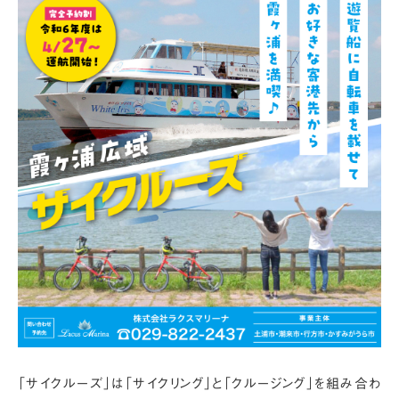
「サイクルーズ」は「サイクリング」と「クルージング」を組み合わ