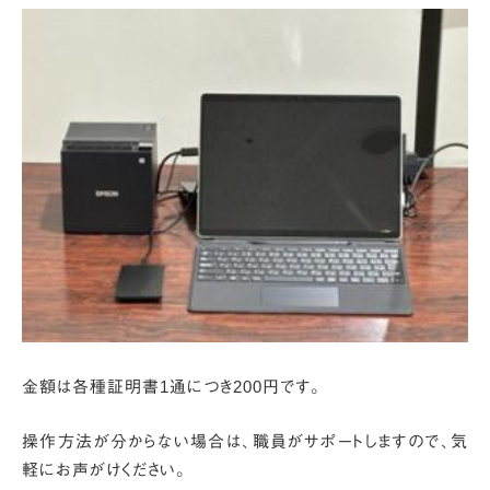
金額は各種証明書1通につき200円です。
操作方法が分からない場合は、職員がサポートしますので、気
軽にお声がけください。