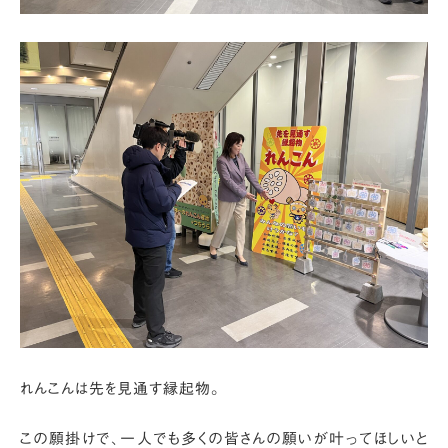
れんこんは先を見通す縁起物。
この願掛けで、一人でも多くの皆さんの願いが叶ってほしいと