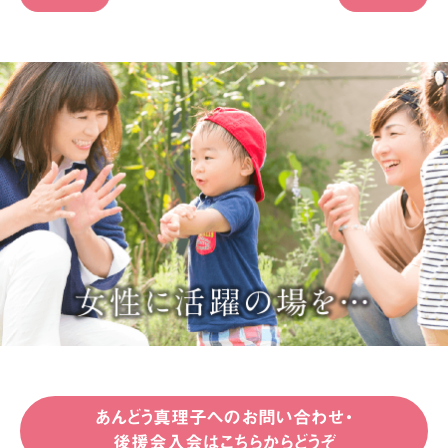
あんどう真理子へのお問い合わせ・
後援会入会はこちらからどうぞ