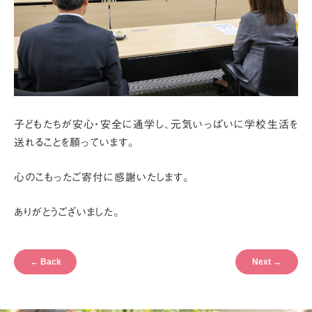
子どもたちが安心・安全に通学し、元気いっぱいに学校生活を
送れることを願っています。
心のこもったご寄付に感謝いたします。
ありがとうございました。
←
Back
Next
→