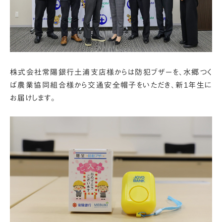
株式会社常陽銀行土浦支店様からは防犯ブザーを、
水郷つく
ば農業協同組合様から交通安全帽子をいただき、新1年生に
お届けします。