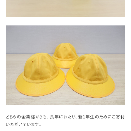
どちらの企業様からも、長年にわたり、新1年生のためにご寄付
いただいています。