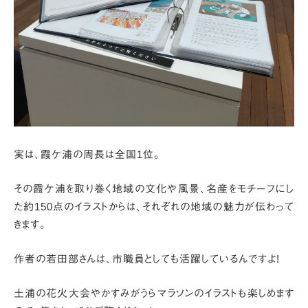
実は、霞ケ浦の周長は全国1位。
その霞ケ浦を取り巻く地域の文化や風景、名産をモチーフにし
た
約150点のイラストからは、それぞれの地域の魅力が伝わって
きます。
作者の若田部さんは、市職員としても活躍しているんですよ!
土浦の花火大会やかすみがうらマラソンのイラストも楽しめます