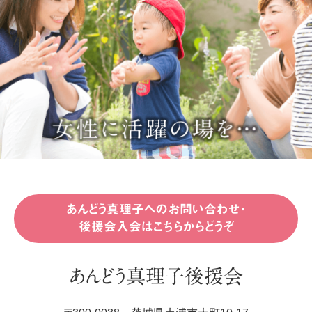
あんどう真理子へのお問い合わせ・
後援会入会はこちらからどうぞ
あんどう真理子後援会