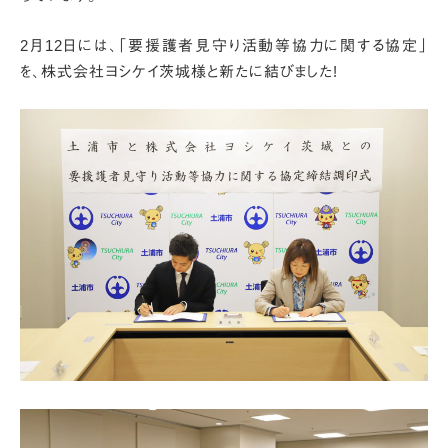
2月12日には、「要援護者見守り活動等協力に関する協定」
を、
株式会社ヨシケイ茨城様と新たに結びました!