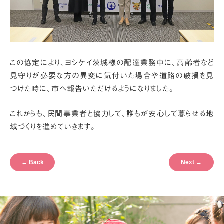
この協定により、ヨシケイ茨城様の配達業務中に、
高齢者など
見守りが必要な方の異変に気付いた場合や道路の破損を見
つけた時に、
市へ報告いただけるようになりました。
これからも、民間事業者と協力して、
誰もが安心して暮らせる地
域づくりを進めていきます。
←
Back
Next
→