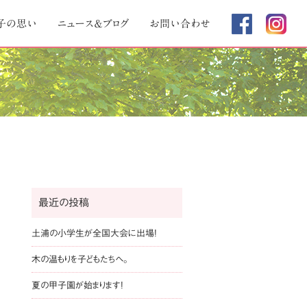
子の思い
ニュース＆ブログ
お問い合わせ
最近の投稿
土浦の小学生が全国大会に出場!
木の温もりを子どもたちへ。
夏の甲子園が始まります!