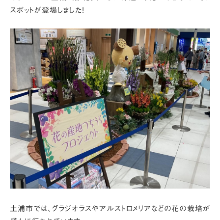
スポットが登場しました!
土浦市では、グラジオラスやアルストロメリアなどの花の栽培が