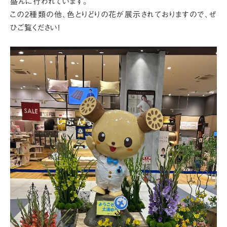
盛んに行われています。
この2種類の他、色とりどりの花が展示されておりますので、ぜ
ひご覧ください!