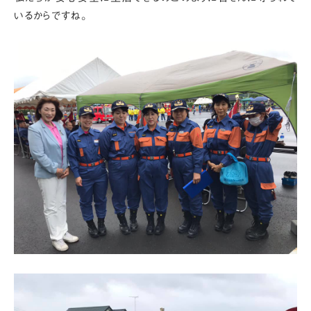
いるからですね。