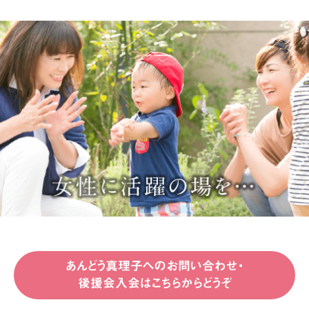
あんどう真理子へのお問い合わせ・
後援会入会はこちらからどうぞ