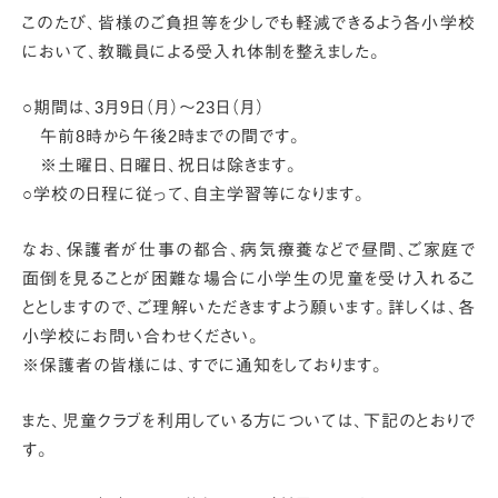
このたび、皆様のご負担等を少しでも軽減できるよう各小学校
において、教職員による受入れ体制を整えました。
○期間は、3月9日（月）〜23日（月）
午前8時から午後2時までの間です。
※土曜日、日曜日、祝日は除きます。
○学校の日程に従って、自主学習等になります。
なお、保護者が仕事の都合、病気療養などで昼間、ご家庭で
面倒を見ることが困難な場合に小学生の児童を受け入れるこ
ととしますので、ご理解いただきますよう願います。詳しくは、各
小学校にお問い合わせください。
※保護者の皆様には、すでに通知をしております。
また、児童クラブを利用している方については、下記のとおりで
す。