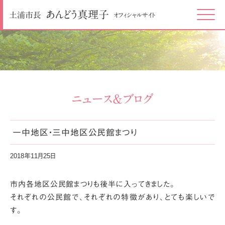
あんどう
真理子
土浦市長
オフィシャルサイト
Click
ニュース＆ブログ
一中地区・三中地区公民館まつり
2018年11月25日
市内各地区公民館まつりも後半に入ってきました。
それぞれの公民館で、それぞれの特徴があり、とても楽しいで
す。