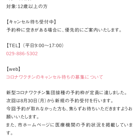
対象：12歳以上の方
【キャンセル待ち受付中】
予約枠に空きがある場合に、優先的にご案内いたします。
【TEL】 （平日9：00～17：00）
029-886-5302
【web】
コロナワクチンのキャンセル待ちの募集について
新型コロナワクチン集団接種の予約枠が定員に達しました。
次回は8月30日（月）から新規の予約受付を行います。
今回予約が取れなかった方も、焦らずお待ちいただきますようお
願いいたします。
また、市ホームページに医療機関の予約状況を掲載していま
す。