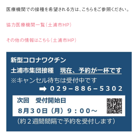
医療機関での接種を希望される方は、こちらをご参照ください。
協力医療機関一覧（土浦市HP）
その他の情報はこちら（土浦市HP）