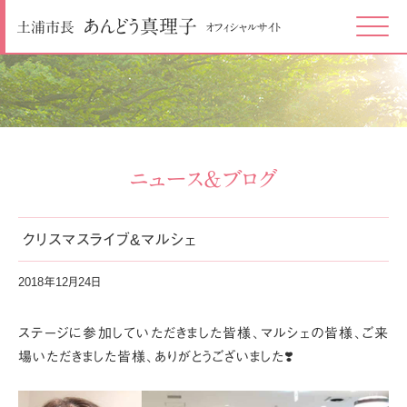
あんどう
真理子
土浦市長
オフィシャルサイト
Click
ニュース＆ブログ
クリスマスライブ&マルシェ
2018年12月24日
ステージに参加していただきました皆様、マルシェの皆様、ご来
場いただきました皆様、ありがとうございました❣️