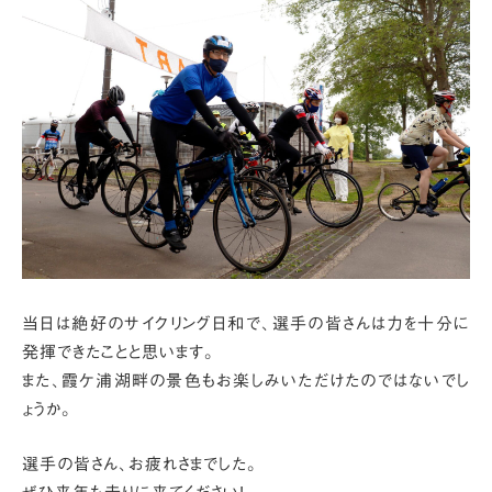
当日は絶好のサイクリング日和で、選手の皆さんは力を十分に
発揮できたことと思います。
また、霞ケ浦湖畔の景色もお楽しみいただけたのではないでし
ょうか。
選手の皆さん、お疲れさまでした。