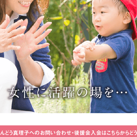
んどう真理子へのお問い合わせ・
後援会入会はこちらからど