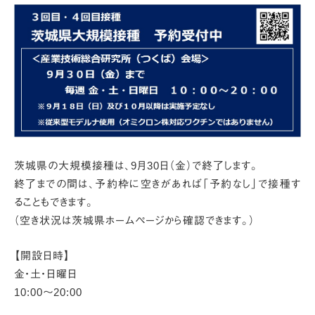
茨城県の大規模接種は、9月30日（金）で終了します。
終了までの間は、予約枠に空きがあれば「予約なし」で接種す
ることもできます。
（空き状況は茨城県ホームページから確認できます。）
【開設日時】
金・土・日曜日
10:00～20:00