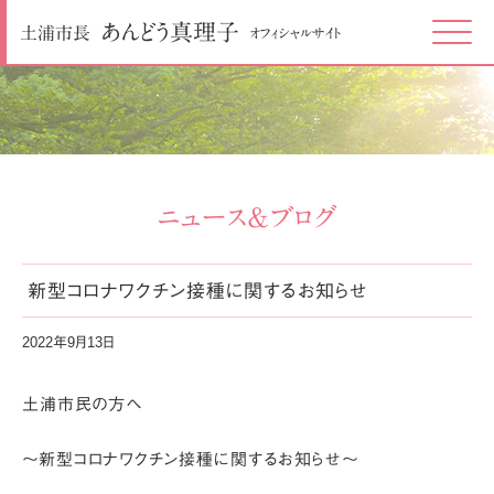
あんどう
真理子
土浦市長
オフィシャルサイト
Click
ニュース＆ブログ
新型コロナワクチン接種に関するお知らせ
2022年9月13日
土浦市民の方へ
～新型コロナワクチン接種に関するお知らせ～