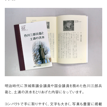
明治時代に茨城県議会議員や国会議員を務めた色川三郎兵
衛と、
土浦の洪水をとりあげた内容になっています。
コンパクトで手に取りやすく、文字も大きく、写真も豊富に掲載