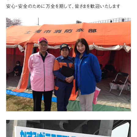
安心・安全のために万全を期して、皆さまを歓迎いたします