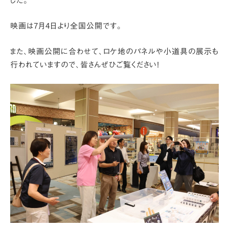
した。
映画は7月4日より全国公開です。
また、映画公開に合わせて、ロケ地のパネルや小道具の展示も
行われていますので、
皆さんぜひご覧ください!