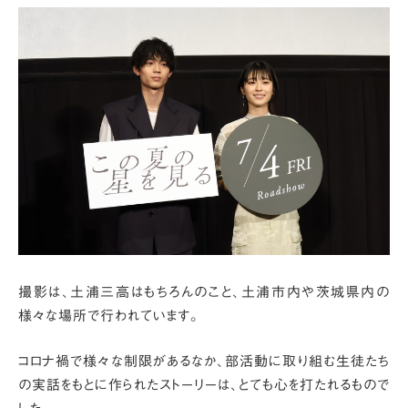
撮影は、土浦三高はもちろんのこと、
土浦市内や茨城県内の
様々な場所で行われています。
コロナ禍で様々な制限があるなか、部活動に取り組む生徒たち
の
実話をもとに作られたストーリーは、とても心を打たれるもので