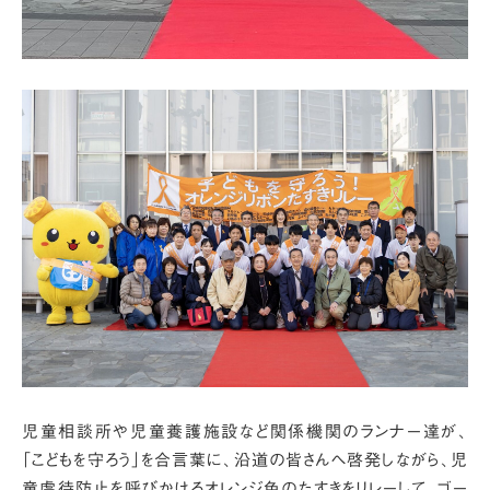
児童相談所や児童養護施設など関係機関のランナー達が、
「こどもを守ろう」を合言葉に、沿道の皆さんへ啓発しながら、
児
童虐待防止を呼びかけるオレンジ色のたすきをリレーして、ゴー