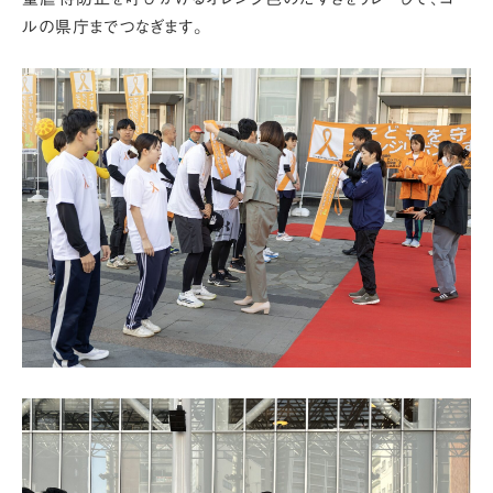
ルの県庁までつなぎます。