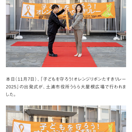
本日（11月7日）、「子どもを守ろう!オレンジリボンたすきリレー
2025」の出発式が、
土浦市役所うらら大屋根広場で行われま
した。