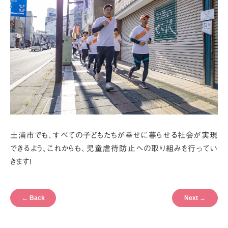
土浦市でも、すべての子どもたちが幸せに暮らせる社会が実現
できるよう、
これからも、児童虐待防止への取り組みを行ってい
きます!
←
Back
Next
→