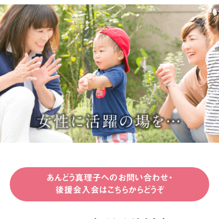
あんどう真理子へのお問い合わせ・
後援会入会はこちらからどうぞ