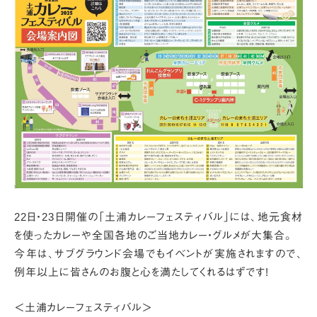
22日・23日開催の「土浦カレーフェスティバル」には、
地元食材
を使ったカレーや全国各地のご当地カレー・グルメが大集合。
今年は、サブグラウンド会場でもイベントが実施されますので、
例年以上に皆さんのお腹と心を満たしてくれるはずです!
＜土浦カレーフェスティバル＞