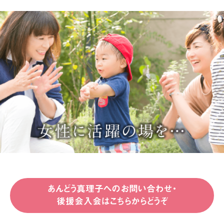
あんどう真理子へのお問い合わせ・
後援会入会はこちらからどうぞ