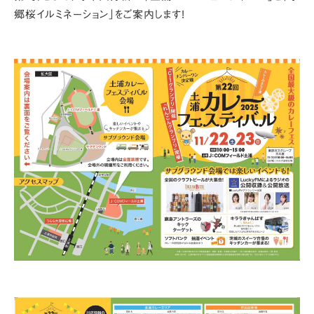
郷桜イルミネーション」をご案内します!