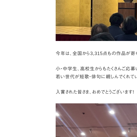
今年は、全国から3,315点もの作品が寄
小・中学生、高校生からもたくさんご応募
若い世代が短歌・俳句に親しんでくれてい
入賞された皆さま、おめでとうございます!