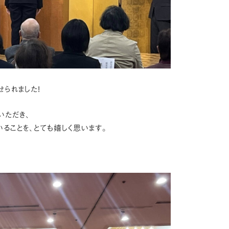
せられました!
いただき、
ることを、とても嬉しく思います。