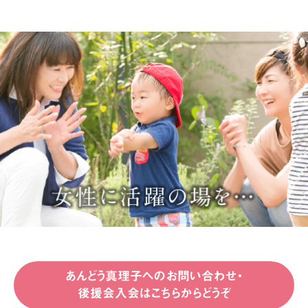
あんどう真理子へのお問い合わせ・
後援会入会はこちらからどうぞ