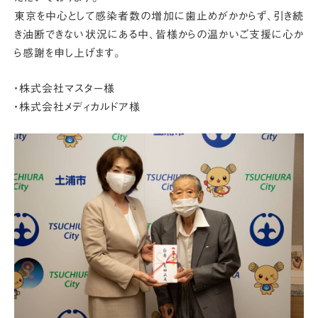
東京を中心として感染者数の増加に歯止めがかからず、引き続
き油断できない状況にある中、皆様からの温かいご支援に心か
ら感謝を申し上げます。
・株式会社マスター様
・株式会社メディカルドア様