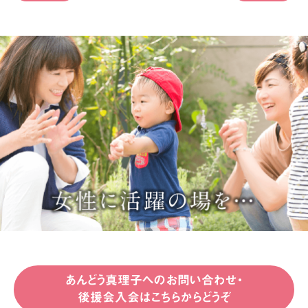
あんどう真理子へのお問い合わせ・
後援会入会はこちらからどうぞ