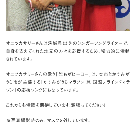
オニツカサリーさんは茨城県出身のシンガーソングライターで、
自身を支えてくれた地元の方々を応援するため、精力的に活動
されています。
オニツカサリーさんの歌う「誰もがヒーロー」は、本市とかすみが
うら市が主催する
「かすみがうらマラソン 兼 国際ブラインドマラ
ソン」の応援ソングにもなっています。
これからも活躍を期待しています！頑張ってください!
※写真撮影時のみ、マスクを外しています。