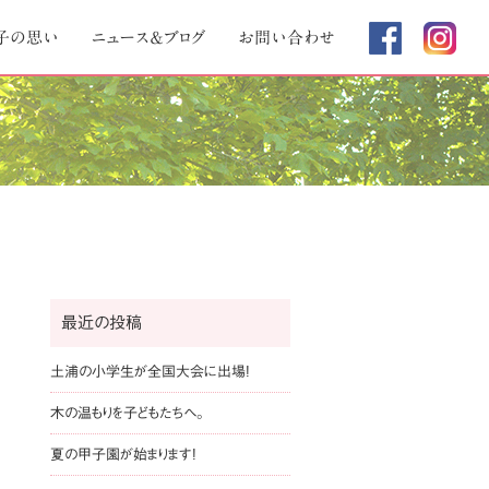
子の思い
ニュース＆ブログ
お問い合わせ
最近の投稿
土浦の小学生が全国大会に出場!
木の温もりを子どもたちへ。
夏の甲子園が始まります!