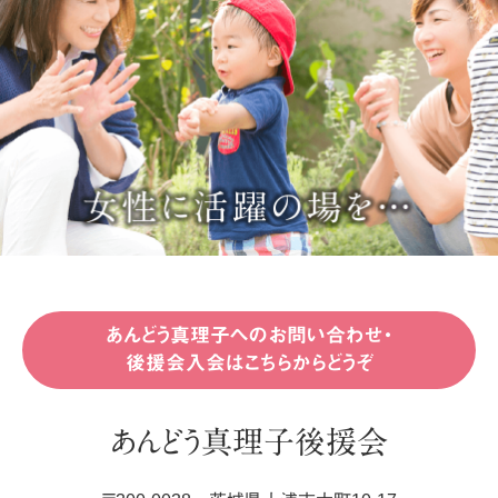
あんどう真理子へのお問い合わせ・
後援会入会はこちらからどうぞ
あんどう真理子後援会